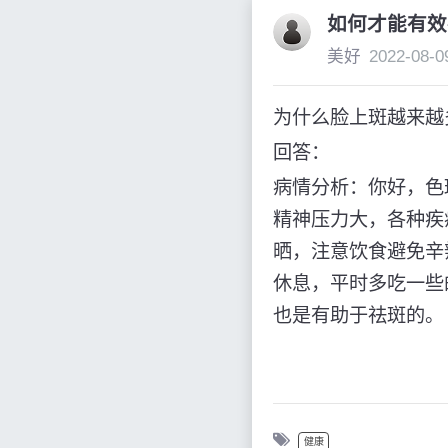
如何才能有效
美好
2022-08-0
为什么脸上斑越来越
回答：
病情分析：你好，色
精神压力大，各种疾
晒，注意饮食避免辛
休息，平时多吃一些
也是有助于祛斑的。
健康