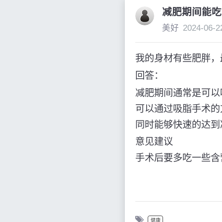
减肥期间能吃
美好
2024-06-2
我的身材有些肥胖，
回答：
减肥期间通常是可以
可以通过吸脂手术的
同时能够快速的达到
意见建议
手术后要多吃一些含
健康