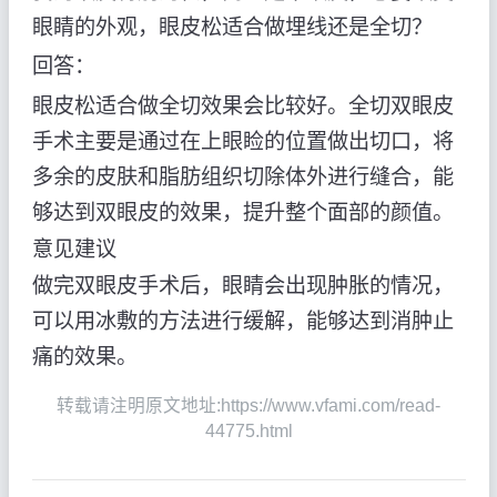
眼睛的外观，眼皮松适合做埋线还是全切？
回答：
眼皮松适合做全切效果会比较好。全切双眼皮
手术主要是通过在上眼睑的位置做出切口，将
多余的皮肤和脂肪组织切除体外进行缝合，能
够达到双眼皮的效果，提升整个面部的颜值。
意见建议
做完双眼皮手术后，眼睛会出现肿胀的情况，
可以用冰敷的方法进行缓解，能够达到消肿止
痛的效果。
转载请注明原文地址:https://www.vfami.com/read-
44775.html