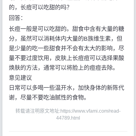
的，长痘可以吃甜的吗？
回答：
长痘一般是可以吃甜的。甜食中含有大量的糖
分，虽然可以消耗体内大量的B族维生素，但
是少量的吃一些甜食并不会有太大的影响，尽
量不要过度饮用，皮肤上长痘痘可以选择果酸
焕肤的方法，通常可以将脸上的痘痘去除。
意见建议
日常可以多喝一些温开水，加快身体的新陈代
谢，尽量不要吃油腻性的食物。
转载请注明原文地址:https://www.vfami.com/read-
44789.html