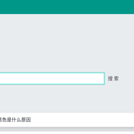
搜 索
黑色是什么原因