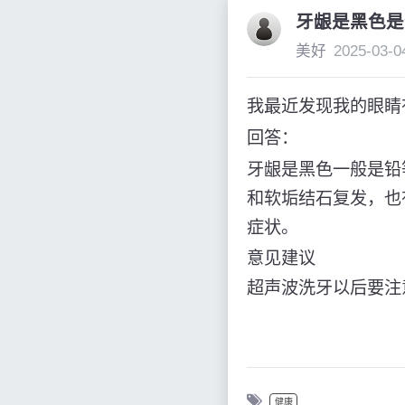
牙龈是黑色是
美好
2025-03-0
我最近发现我的眼睛
回答：
牙龈是黑色一般是铅
和软垢结石复发，也
症状。
意见建议
超声波洗牙以后要注
健康