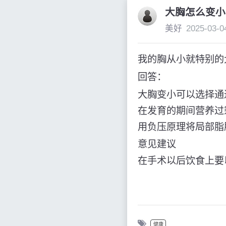
大胸怎么变小
美好
2025-03-0
我的胸从小就特别的
回答：
大胸变小可以选择通
在发育的期间营养过
用负压原理将局部脂
意见建议
在手术以后饮食上要
健康