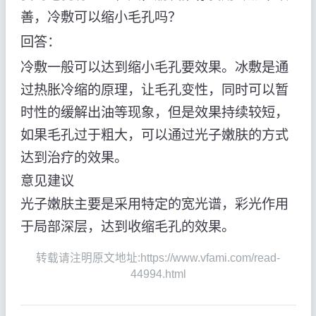
善，冷敷可以缩小毛孔吗？
回答：
冷敷一般可以达到缩小毛孔要效果。冰敷是通
过热胀冷缩的原理，让毛孔变性，同时可以暂
时性的缓解出油等现象，但是效果持续较短，
如果毛孔过于粗大，可以通过光子嫩肤的方式
达到治疗的效果。
意见建议
光子嫩肤主要是采用特定的宽光谱，彩光作用
于局部深层，达到收缩毛孔的效果。
转载请注明原文地址:https://www.vfami.com/read-
44994.html