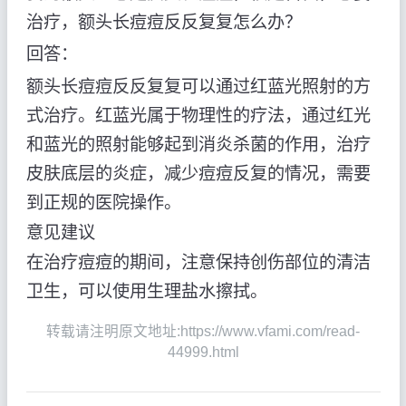
治疗，额头长痘痘反反复复怎么办？
回答：
额头长痘痘反反复复可以通过红蓝光照射的方
式治疗。红蓝光属于物理性的疗法，通过红光
和蓝光的照射能够起到消炎杀菌的作用，治疗
皮肤底层的炎症，减少痘痘反复的情况，需要
到正规的医院操作。
意见建议
在治疗痘痘的期间，注意保持创伤部位的清洁
卫生，可以使用生理盐水擦拭。
转载请注明原文地址:https://www.vfami.com/read-
44999.html