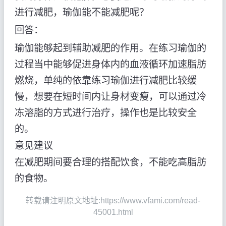
进行减肥，瑜伽能不能减肥呢？
回答：
瑜伽能够起到辅助减肥的作用。在练习瑜伽的
过程当中能够促进身体内的血液循环加速脂肪
燃烧，单纯的依靠练习瑜伽进行减肥比较缓
慢，想要在短时间内让身材变瘦，可以通过冷
冻溶脂的方式进行治疗，操作也是比较安全
的。
意见建议
在减肥期间要合理的搭配饮食，不能吃高脂肪
的食物。
转载请注明原文地址:https://www.vfami.com/read-
45001.html