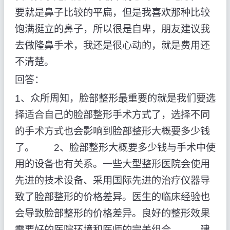
要就是鼻子比较的平扁，但是我喜欢那种比较
饱满挺立的鼻子，所以很是自卑，朋友建议我
去做隆鼻手术，我还是很心动的，就是费用还
不清楚。
回答：
1、众所周知，脸部整形最重要的就是我们要选
择适合自己的脸部整形手术方式了，选择不同
的手术方式也会影响到脸部整形大概要多少钱
了。 2、脸部整形大概要多少钱与手术中使
用的设备也有关系。一些大型整形医院会使用
先进的技术设备、采用国际先进的治疗仪器导
致了脸部整形的价格差异。医生的临床经验也
会导致脸部整形的价格差异。良好的整形效果
需要好的医院环境和医师的完美组合。 建