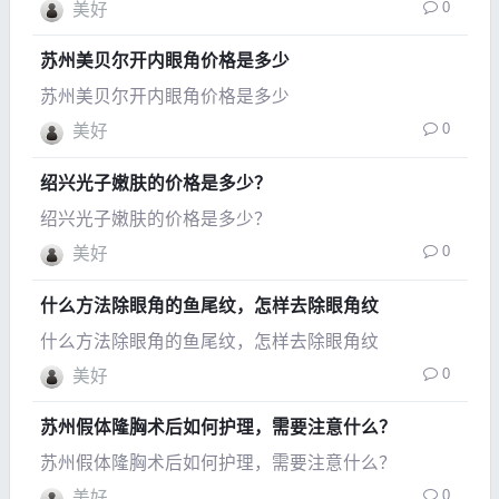
0
美好
苏州美贝尔开内眼角价格是多少
苏州美贝尔开内眼角价格是多少
0
美好
绍兴光子嫩肤的价格是多少？
绍兴光子嫩肤的价格是多少？
0
美好
什么方法除眼角的鱼尾纹，怎样去除眼角纹
什么方法除眼角的鱼尾纹，怎样去除眼角纹
0
美好
苏州假体隆胸术后如何护理，需要注意什么？
苏州假体隆胸术后如何护理，需要注意什么？
0
美好