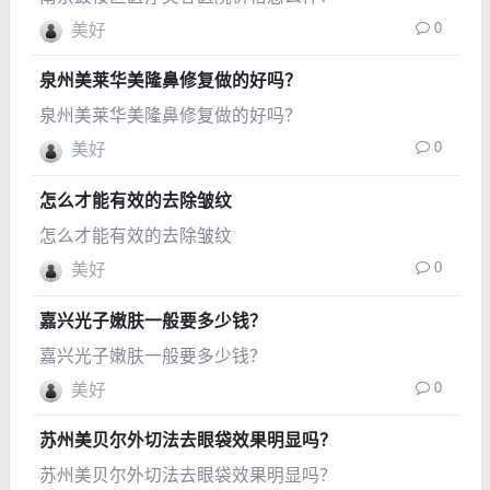
0
美好
泉州美莱华美隆鼻修复做的好吗？
泉州美莱华美隆鼻修复做的好吗？
0
美好
怎么才能有效的去除皱纹
怎么才能有效的去除皱纹
0
美好
嘉兴光子嫩肤一般要多少钱？
嘉兴光子嫩肤一般要多少钱？
0
美好
苏州美贝尔外切法去眼袋效果明显吗？
苏州美贝尔外切法去眼袋效果明显吗？