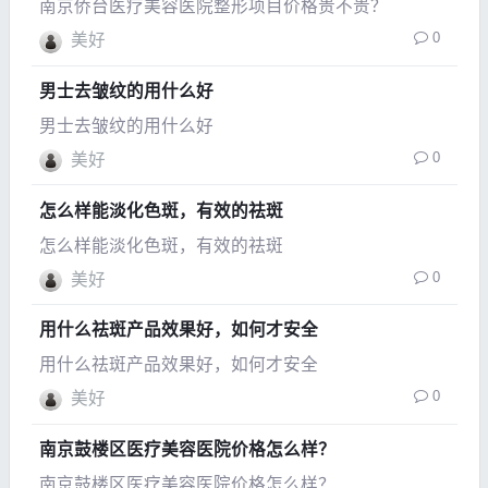
南京侨台医疗美容医院整形项目价格贵不贵？
0
美好
男士去皱纹的用什么好
男士去皱纹的用什么好
0
美好
怎么样能淡化色斑，有效的祛斑
怎么样能淡化色斑，有效的祛斑
0
美好
用什么祛斑产品效果好，如何才安全
用什么祛斑产品效果好，如何才安全
0
美好
南京鼓楼区医疗美容医院价格怎么样？
南京鼓楼区医疗美容医院价格怎么样？