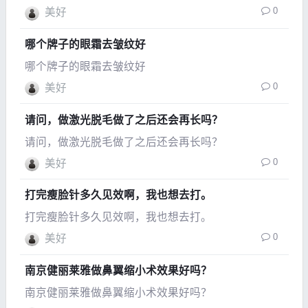
0
美好
哪个牌子的眼霜去皱纹好
哪个牌子的眼霜去皱纹好
0
美好
请问，做激光脱毛做了之后还会再长吗？
请问，做激光脱毛做了之后还会再长吗？
0
美好
打完瘦脸针多久见效啊，我也想去打。
打完瘦脸针多久见效啊，我也想去打。
0
美好
南京健丽莱雅做鼻翼缩小术效果好吗？
南京健丽莱雅做鼻翼缩小术效果好吗？