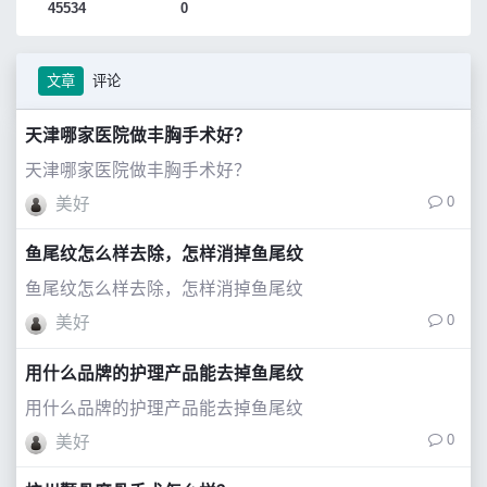
45534
0
文章
评论
天津哪家医院做丰胸手术好？
天津哪家医院做丰胸手术好？
0
美好
鱼尾纹怎么样去除，怎样消掉鱼尾纹
鱼尾纹怎么样去除，怎样消掉鱼尾纹
0
美好
用什么品牌的护理产品能去掉鱼尾纹
用什么品牌的护理产品能去掉鱼尾纹
0
美好