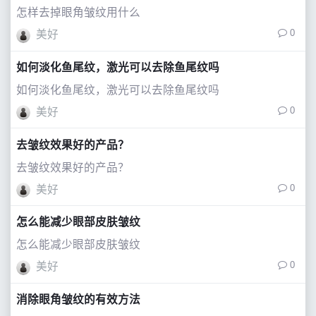
怎样去掉眼角皱纹用什么
0
美好
如何淡化鱼尾纹，激光可以去除鱼尾纹吗
如何淡化鱼尾纹，激光可以去除鱼尾纹吗
0
美好
去皱纹效果好的产品？
去皱纹效果好的产品？
0
美好
怎么能减少眼部皮肤皱纹
怎么能减少眼部皮肤皱纹
0
美好
消除眼角皱纹的有效方法