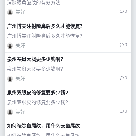
消除眼角皱纹的有效方法
0
美好
广州博美注射隆鼻后多久才能恢复？
广州博美注射隆鼻后多久才能恢复？
0
美好
泉州祛斑大概要多少钱啊？
泉州祛斑大概要多少钱啊？
0
美好
泉州双眼皮的修复要多少钱?
泉州双眼皮的修复要多少钱?
0
美好
如何祛除鱼尾纹，用什么去鱼尾纹
如何祛除鱼尾纹，用什么去鱼尾纹