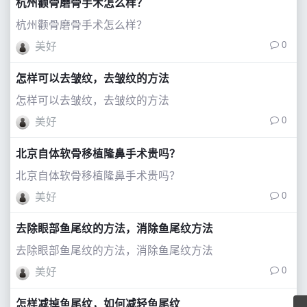
杭州颧骨磨骨手术怎么样？
杭州颧骨磨骨手术怎么样？
0
美好
怎样可以去皱纹，去皱纹的方法
怎样可以去皱纹，去皱纹的方法
0
美好
北京自体软骨移植隆鼻手术贵吗？
北京自体软骨移植隆鼻手术贵吗？
0
美好
去除眼部鱼尾纹的方法，消除鱼尾纹方法
去除眼部鱼尾纹的方法，消除鱼尾纹方法
0
美好
怎样减掉鱼尾纹，如何减轻鱼尾纹