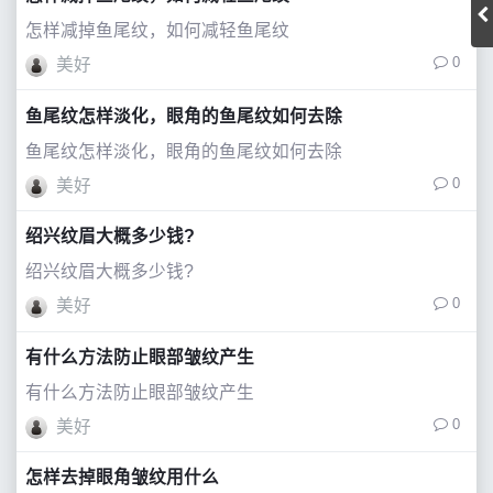
怎样减掉鱼尾纹，如何减轻鱼尾纹
0
美好
鱼尾纹怎样淡化，眼角的鱼尾纹如何去除
鱼尾纹怎样淡化，眼角的鱼尾纹如何去除
0
美好
绍兴纹眉大概多少钱?
绍兴纹眉大概多少钱?
0
美好
有什么方法防止眼部皱纹产生
有什么方法防止眼部皱纹产生
0
美好
怎样去掉眼角皱纹用什么