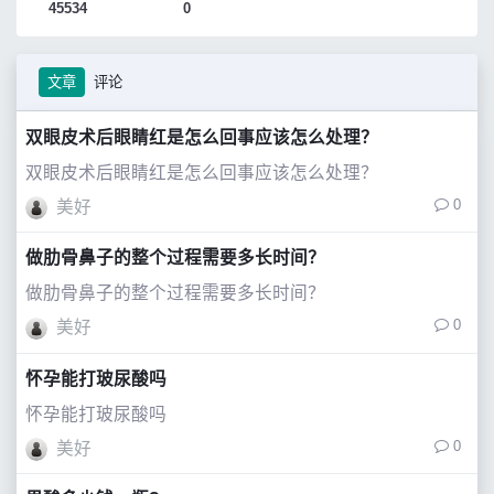
45534
0
文章
评论
双眼皮术后眼睛红是怎么回事应该怎么处理？
双眼皮术后眼睛红是怎么回事应该怎么处理？
0
美好
做肋骨鼻子的整个过程需要多长时间？
做肋骨鼻子的整个过程需要多长时间？
0
美好
怀孕能打玻尿酸吗
怀孕能打玻尿酸吗
0
美好