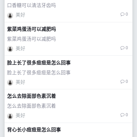
口香糖可以清洁牙齿吗
0
美好
紫菜鸡蛋汤可以减肥吗
紫菜鸡蛋汤可以减肥吗
0
美好
脸上长了很多痘痘是怎么回事
脸上长了很多痘痘是怎么回事
0
美好
怎么去除面部色素沉着
怎么去除面部色素沉着
0
美好
背心长小痘痘是怎么回事