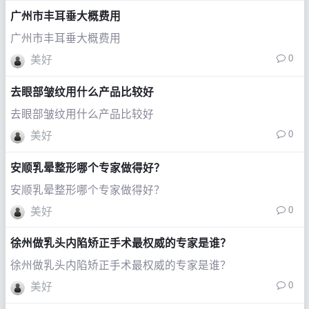
广州市丰耳垂大概费用
广州市丰耳垂大概费用
0
美好
去眼部皱纹用什么产品比较好
去眼部皱纹用什么产品比较好
0
美好
安顺乳晕整形哪个专家做得好？
安顺乳晕整形哪个专家做得好？
0
美好
徐州做乳头内陷矫正手术最权威的专家是谁？
徐州做乳头内陷矫正手术最权威的专家是谁？
0
美好