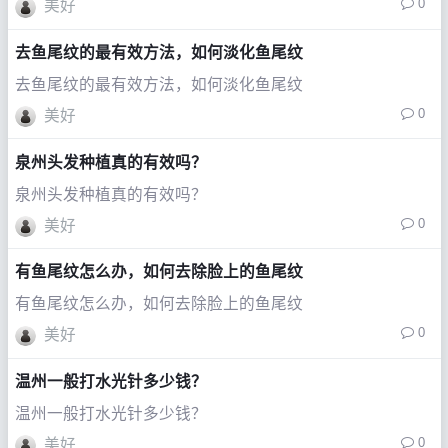
0
美好
去鱼尾纹的最有效方法，如何淡化鱼尾纹
去鱼尾纹的最有效方法，如何淡化鱼尾纹
0
美好
泉州头发种植真的有效吗？
泉州头发种植真的有效吗？
0
美好
有鱼尾纹怎么办，如何去除脸上的鱼尾纹
有鱼尾纹怎么办，如何去除脸上的鱼尾纹
0
美好
温州一般打水光针多少钱？
温州一般打水光针多少钱？
0
美好