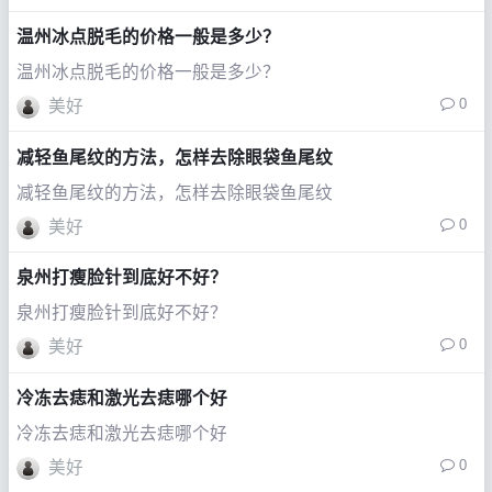
温州冰点脱毛的价格一般是多少？
温州冰点脱毛的价格一般是多少？
0
美好
减轻鱼尾纹的方法，怎样去除眼袋鱼尾纹
减轻鱼尾纹的方法，怎样去除眼袋鱼尾纹
0
美好
泉州打瘦脸针到底好不好？
泉州打瘦脸针到底好不好？
0
美好
冷冻去痣和激光去痣哪个好
冷冻去痣和激光去痣哪个好
0
美好