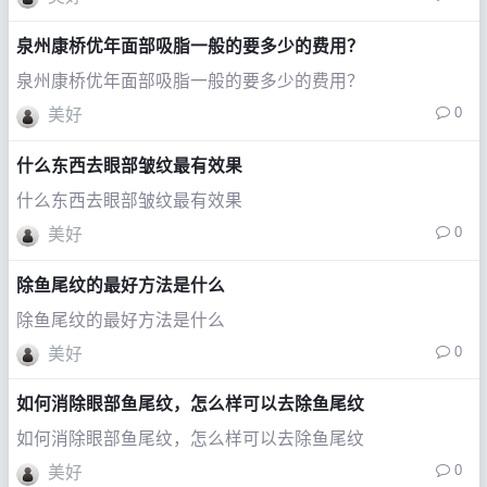
泉州康桥优年面部吸脂一般的要多少的费用？
泉州康桥优年面部吸脂一般的要多少的费用？
0
美好
什么东西去眼部皱纹最有效果
什么东西去眼部皱纹最有效果
0
美好
除鱼尾纹的最好方法是什么
除鱼尾纹的最好方法是什么
0
美好
如何消除眼部鱼尾纹，怎么样可以去除鱼尾纹
如何消除眼部鱼尾纹，怎么样可以去除鱼尾纹
0
美好