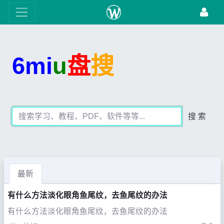
6mi
u
盘
搜
搜 索
最新
有什么方法淡化眼角鱼尾纹，去鱼尾纹的办法
有什么方法淡化眼角鱼尾纹，去鱼尾纹的办法