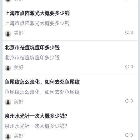
上海市点阵激光大概要多少钱
上海市点阵激光大概要多少钱
0
美好
北京市祛痘坑痘印多少钱
北京市祛痘坑痘印多少钱
0
美好
鱼尾纹怎么淡化，如何去处鱼尾纹
鱼尾纹怎么淡化，如何去处鱼尾纹
0
美好
泉州水光针一次大概多少钱？
泉州水光针一次大概多少钱？
0
美好