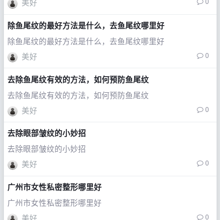
0
美好
除鱼尾纹的最好方法是什么，去鱼尾纹哪里好
除鱼尾纹的最好方法是什么，去鱼尾纹哪里好
0
美好
去除鱼尾纹有效的方法，如何预防鱼尾纹
去除鱼尾纹有效的方法，如何预防鱼尾纹
0
美好
去除眼部皱纹的小妙招
去除眼部皱纹的小妙招
0
美好
广州市女性私密整形哪里好
广州市女性私密整形哪里好
0
美好