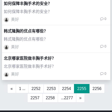
如何保障丰胸手术的安全？
如何保障丰胸手术的安全？
0
美好
韩式隆胸的优点有哪些？
韩式隆胸的优点有哪些？
0
美好
北京哪家医院做丰胸手术好？
北京哪家医院做丰胸手术好？
0
美好
«
1 ...
2252
2253
2254
2255
2256
2257
2258
...2277
»