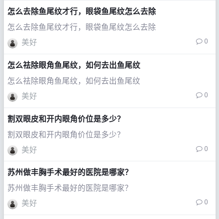
怎么去除鱼尾纹才行，眼袋鱼尾纹怎么去除
怎么去除鱼尾纹才行，眼袋鱼尾纹怎么去除
0
美好
怎么祛除眼角鱼尾纹，如何去出鱼尾纹
怎么祛除眼角鱼尾纹，如何去出鱼尾纹
0
美好
割双眼皮和开内眼角价位是多少？
割双眼皮和开内眼角价位是多少？
0
美好
苏州做丰胸手术最好的医院是哪家？
苏州做丰胸手术最好的医院是哪家？
0
美好