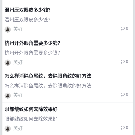
温州压双眼皮多少钱？
温州压双眼皮多少钱？
0
美好
杭州开外眼角需要多少钱？
杭州开外眼角需要多少钱？
0
美好
怎么样消除鱼尾纹，去除眼角纹的好方法
怎么样消除鱼尾纹，去除眼角纹的好方法
0
美好
眼部皱纹如何去除效果好
眼部皱纹如何去除效果好
0
美好