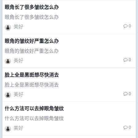
眼角长了很多皱纹怎么办
眼角长了很多皱纹怎么办
0
美好
眼角的皱纹好严重怎么办
眼角的皱纹好严重怎么办
0
美好
脸上全是黑斑想尽快消去
脸上全是黑斑想尽快消去
0
美好
什么方法可以去掉眼角皱纹
什么方法可以去掉眼角皱纹
0
美好