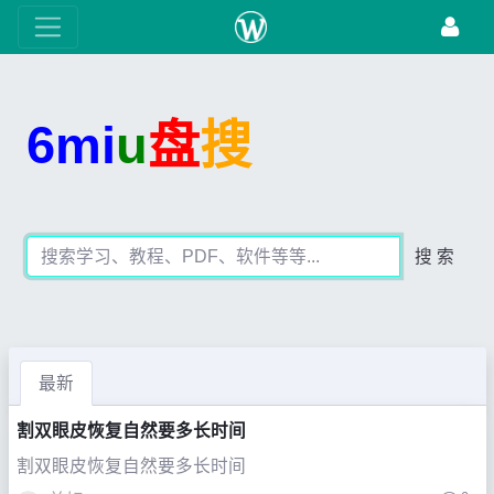
6mi
u
盘
搜
搜 索
最新
割双眼皮恢复自然要多长时间
割双眼皮恢复自然要多长时间