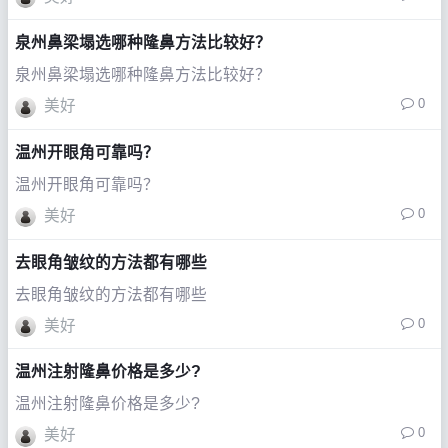
泉州鼻梁塌选哪种隆鼻方法比较好？
泉州鼻梁塌选哪种隆鼻方法比较好？
0
美好
温州开眼角可靠吗？
温州开眼角可靠吗？
0
美好
去眼角皱纹的方法都有哪些
去眼角皱纹的方法都有哪些
0
美好
温州注射隆鼻价格是多少?
温州注射隆鼻价格是多少?
0
美好