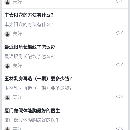
0
美好
丰太阳穴的方法有什么？
丰太阳穴的方法有什么？
0
美好
最近眼角长皱纹了怎么办
最近眼角长皱纹了怎么办
0
美好
玉林乳房再造（一期）要多少钱？
玉林乳房再造（一期）要多少钱？
0
美好
厦门做假体隆胸最好的医生
厦门做假体隆胸最好的医生
0
美好