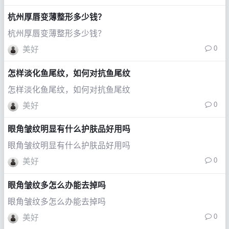
杭州厚唇变薄整形多少钱？
杭州厚唇变薄整形多少钱？
0
美好
怎样淡化鱼尾纹，如何对抗鱼尾纹
怎样淡化鱼尾纹，如何对抗鱼尾纹
0
美好
眼角皱纹明显有什么护肤品好用吗
眼角皱纹明显有什么护肤品好用吗
0
美好
眼角皱纹多怎么办能去掉吗
眼角皱纹多怎么办能去掉吗
0
美好