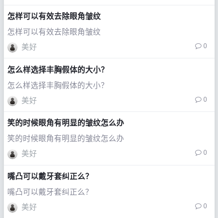
怎样可以有效去除眼角皱纹
怎样可以有效去除眼角皱纹
0
美好
怎么样选择丰胸假体的大小？
怎么样选择丰胸假体的大小？
0
美好
笑的时候眼角有明显的皱纹怎么办
笑的时候眼角有明显的皱纹怎么办
0
美好
嘴凸可以戴牙套纠正么？
嘴凸可以戴牙套纠正么？
0
美好