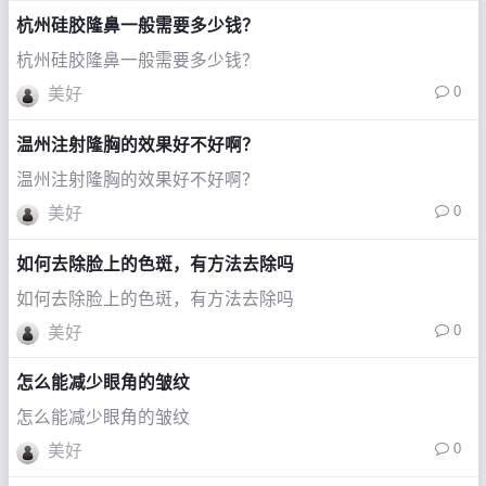
杭州硅胶隆鼻一般需要多少钱？
杭州硅胶隆鼻一般需要多少钱？
0
美好
温州注射隆胸的效果好不好啊？
温州注射隆胸的效果好不好啊？
0
美好
如何去除脸上的色斑，有方法去除吗
如何去除脸上的色斑，有方法去除吗
0
美好
怎么能减少眼角的皱纹
怎么能减少眼角的皱纹
0
美好