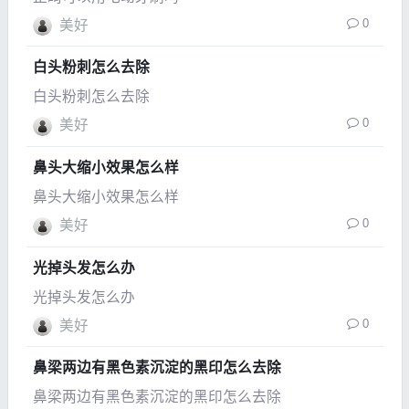
0
美好
白头粉刺怎么去除
白头粉刺怎么去除
0
美好
鼻头大缩小效果怎么样
鼻头大缩小效果怎么样
0
美好
光掉头发怎么办
光掉头发怎么办
0
美好
鼻梁两边有黑色素沉淀的黑印怎么去除
鼻梁两边有黑色素沉淀的黑印怎么去除