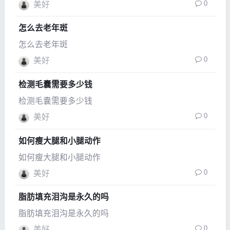
0
美好
怎么去老年斑
怎么去老年斑
0
美好
检测毛囊需要多少钱
检测毛囊需要多少钱
0
美好
如何瘦大腿和小腿动作
如何瘦大腿和小腿动作
0
美好
脂肪填充泪沟是永久的吗
脂肪填充泪沟是永久的吗
0
美好