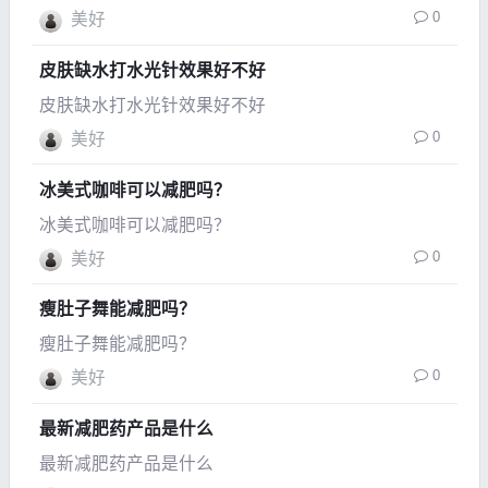
0
美好
皮肤缺水打水光针效果好不好
皮肤缺水打水光针效果好不好
0
美好
冰美式咖啡可以减肥吗？
冰美式咖啡可以减肥吗？
0
美好
瘦肚子舞能减肥吗？
瘦肚子舞能减肥吗？
0
美好
最新减肥药产品是什么
最新减肥药产品是什么