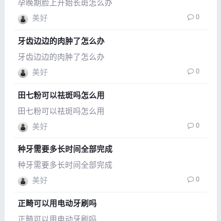
孕晚期脸上开始长斑怎么办
0
美好
牙齿边边的肉肿了怎么办
牙齿边边的肉肿了怎么办
0
美好
田七粉可以祛斑吗怎么用
田七粉可以祛斑吗怎么用
0
美好
种牙需要多长时间全部完成
种牙需要多长时间全部完成
0
美好
正畸可以用电动牙刷吗
正畸可以用电动牙刷吗