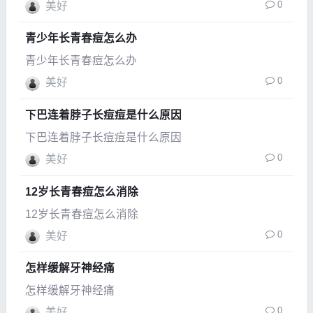
0
美好
青少年长青春痘怎么办
青少年长青春痘怎么办
0
美好
下巴连着脖子长痘痘是什么原因
下巴连着脖子长痘痘是什么原因
0
美好
12岁长青春痘怎么消除
12岁长青春痘怎么消除
0
美好
怎样缓解牙神经痛
怎样缓解牙神经痛
0
美好