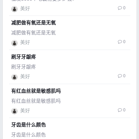
0
美好
减肥做有氧还是无氧
减肥做有氧还是无氧
0
美好
刷牙牙龈疼
刷牙牙龈疼
0
美好
有红血丝就是敏感肌吗
有红血丝就是敏感肌吗
0
美好
牙齿是什么颜色
牙齿是什么颜色