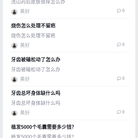
洗山药后皮肤很痒怎么办
0
美好
烧伤怎么处理不留疤
烧伤怎么处理不留疤
0
美好
牙齿被磕松动了怎么办
牙齿被磕松动了怎么办
0
美好
牙齿总坏身体缺什么吗
牙齿总坏身体缺什么吗
0
美好
植发5000个毛囊需要多少钱？
植发5000个毛囊需要多少钱？