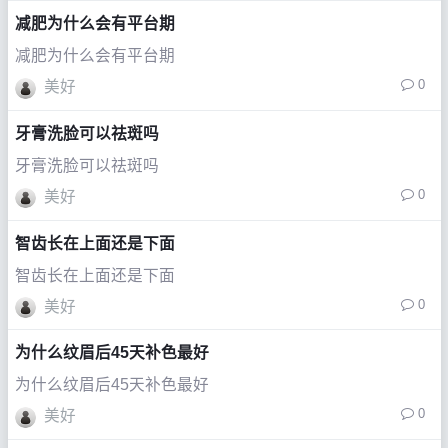
减肥为什么会有平台期
减肥为什么会有平台期
0
美好
牙膏洗脸可以祛斑吗
牙膏洗脸可以祛斑吗
0
美好
智齿长在上面还是下面
智齿长在上面还是下面
0
美好
为什么纹眉后45天补色最好
为什么纹眉后45天补色最好
0
美好