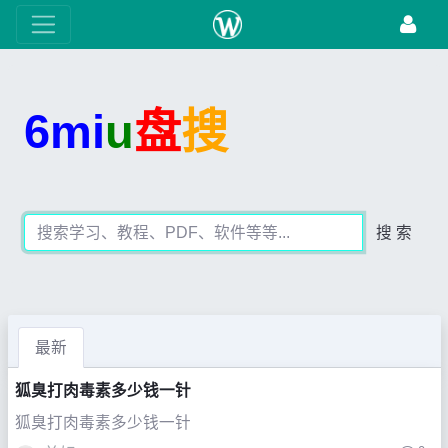
6mi
u
盘
搜
搜 索
最新
狐臭打肉毒素多少钱一针
狐臭打肉毒素多少钱一针