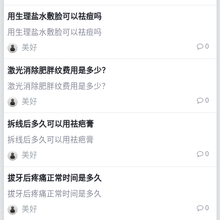
用生理盐水敷脸可以祛痘吗
用生理盐水敷脸可以祛痘吗
0
美好
激光消除肥胖纹费用是多少？
激光消除肥胖纹费用是多少？
0
美好
拆线后多久可以用祛疤膏
拆线后多久可以用祛疤膏
0
美好
拔牙后疼痛正常时间是多久
拔牙后疼痛正常时间是多久
0
美好