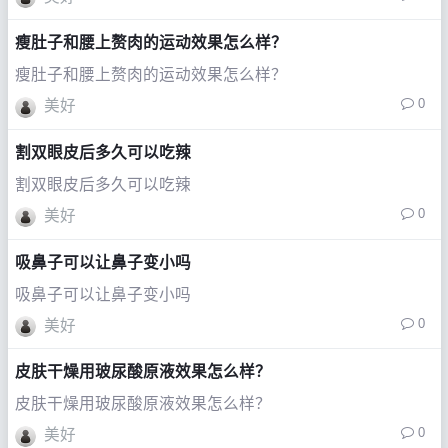
瘦肚子和腰上赘肉的运动效果怎么样？
瘦肚子和腰上赘肉的运动效果怎么样？
0
美好
割双眼皮后多久可以吃辣
割双眼皮后多久可以吃辣
0
美好
吸鼻子可以让鼻子变小吗
吸鼻子可以让鼻子变小吗
0
美好
皮肤干燥用玻尿酸原液效果怎么样？
皮肤干燥用玻尿酸原液效果怎么样？
0
美好