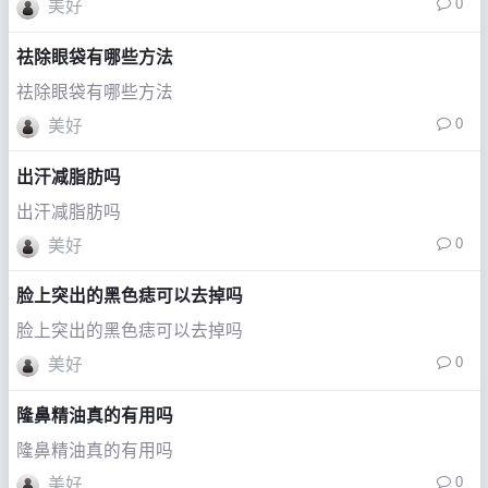
0
美好
祛除眼袋有哪些方法
祛除眼袋有哪些方法
0
美好
出汗减脂肪吗
出汗减脂肪吗
0
美好
脸上突出的黑色痣可以去掉吗
脸上突出的黑色痣可以去掉吗
0
美好
隆鼻精油真的有用吗
隆鼻精油真的有用吗
0
美好